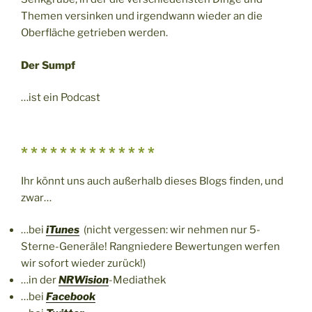
Themen versinken und irgendwann wieder an die
Oberfläche getrieben werden.
Der Sumpf
…ist ein Podcast
* * * * * * * * * * * * * *
Ihr könnt uns auch außerhalb dieses Blogs finden, und
zwar…
…bei
iTunes
(nicht vergessen: wir nehmen nur 5-
Sterne-Generäle! Rangniedere Bewertungen werfen
wir sofort wieder zurück!)
…in der
NRWision
-Mediathek
…bei
Facebook