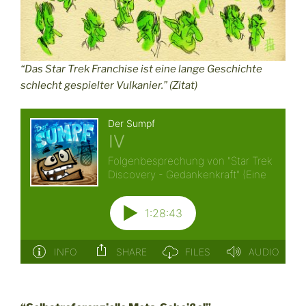
“Das Star Trek Franchise ist eine lange Geschichte
schlecht gespielter Vulkanier.” (Zitat)