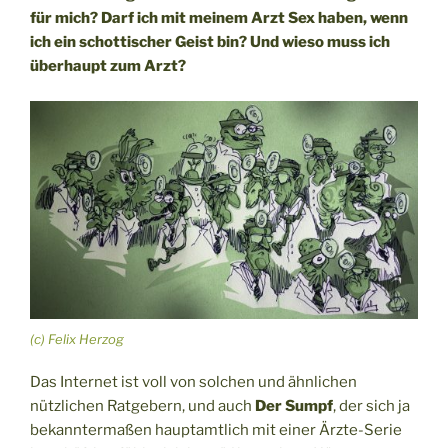
für mich? Darf ich mit meinem Arzt Sex haben, wenn
ich ein schottischer Geist bin? Und wieso muss ich
überhaupt zum Arzt?
(c) Felix Herzog
Das Internet ist voll von solchen und ähnlichen
nützlichen Ratgebern, und auch
Der Sumpf
, der sich ja
bekanntermaßen hauptamtlich mit einer Ärzte-Serie