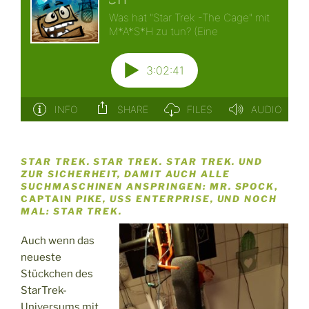
STAR TREK. STAR TREK. STAR TREK. UND
ZUR SICHERHEIT, DAMIT AUCH ALLE
SUCHMASCHINEN ANSPRINGEN: MR. SPOCK
,
CAPTAIN
PIKE, USS ENTERPRISE, UND NOCH
MAL: STAR TREK.
Auch wenn das
neueste
Stückchen des
StarTrek-
Universums mit