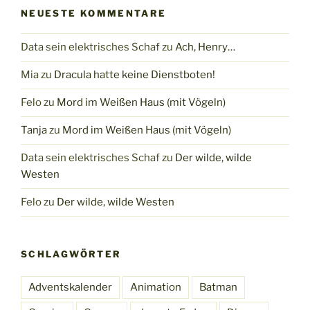
NEUESTE KOMMENTARE
Data sein elektrisches Schaf
zu
Ach, Henry…
Mia
zu
Dracula hatte keine Dienstboten!
Felo
zu
Mord im Weißen Haus (mit Vögeln)
Tanja
zu
Mord im Weißen Haus (mit Vögeln)
Data sein elektrisches Schaf
zu
Der wilde, wilde
Westen
Felo
zu
Der wilde, wilde Westen
SCHLAGWÖRTER
Adventskalender
Animation
Batman