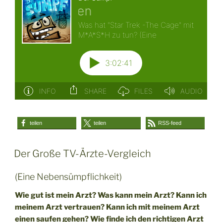
teilen
teilen
RSS-feed
Der Große TV-Ärzte-Vergleich
(Eine Nebensümpflichkeit)
Wie gut ist mein Arzt? Was kann mein Arzt? Kann ich
meinem Arzt vertrauen? Kann ich mit meinem Arzt
einen saufen gehen? Wie finde ich den richtigen Arzt