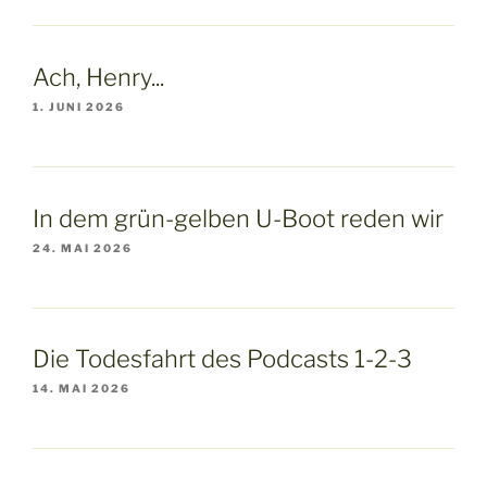
Ach, Henry...
1. JUNI 2026
In dem grün-gelben U-Boot reden wir
24. MAI 2026
Die Todesfahrt des Podcasts 1-2-3
14. MAI 2026