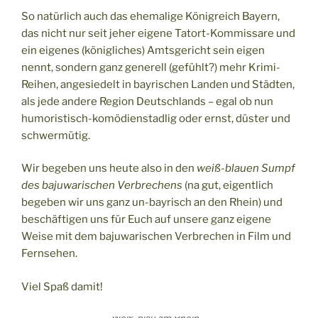
So natürlich auch das ehemalige Königreich Bayern,
das nicht nur seit jeher eigene Tatort-Kommissare und
ein eigenes (königliches) Amtsgericht sein eigen
nennt, sondern ganz generell (gefühlt?) mehr Krimi-
Reihen, angesiedelt in bayrischen Landen und Städten,
als jede andere Region Deutschlands – egal ob nun
humoristisch-komödienstadlig oder ernst, düster und
schwermütig.
Wir begeben uns heute also in den
weiß-blauen Sumpf
des bajuwarischen Verbrechens
(na gut, eigentlich
begeben wir uns ganz un-bayrisch an den Rhein) und
beschäftigen uns für Euch auf unsere ganz eigene
Weise mit dem bajuwarischen Verbrechen in Film und
Fernsehen.
Viel Spaß damit!