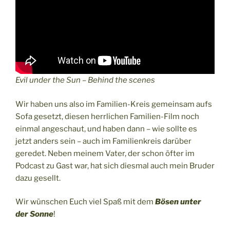
Evil under the Sun –
Behind the scenes
Wir haben uns also im Familien-Kreis gemeinsam aufs
Sofa gesetzt, diesen herrlichen Familien-Film noch
einmal angeschaut, und haben dann – wie sollte es
jetzt anders sein – auch im Familienkreis darüber
geredet. Neben meinem Vater, der schon öfter im
Podcast zu Gast war, hat sich diesmal auch mein Bruder
dazu gesellt.
Wir wünschen Euch viel Spaß mit dem
Bösen unter
der Sonne
!