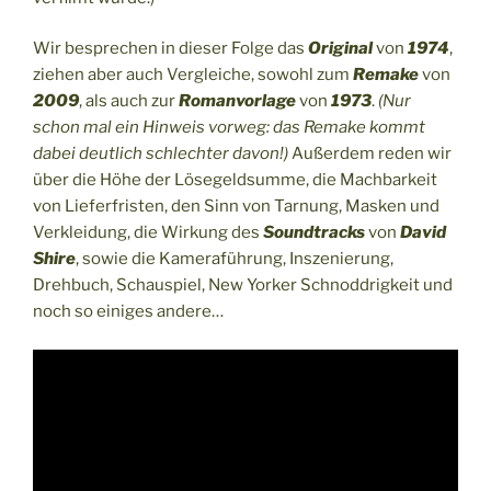
Wir besprechen in dieser Folge das
Original
von
1974
,
ziehen aber auch Vergleiche, sowohl zum
Remake
von
2009
, als auch zur
Romanvorlage
von
1973
.
(Nur
schon mal ein Hinweis vorweg: das Remake kommt
dabei deutlich schlechter davon!)
Außerdem reden wir
über die Höhe der Lösegeldsumme, die Machbarkeit
von Lieferfristen, den Sinn von Tarnung, Masken und
Verkleidung, die Wirkung des
Soundtracks
von
David
Shire
, sowie die Kameraführung, Inszenierung,
Drehbuch, Schauspiel, New Yorker Schnoddrigkeit und
noch so einiges andere…