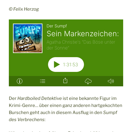
© Felix Herzog
Der
Hardboiled Detektive
ist eine bekannte Figur im
Krimi-Genre… über einen ganz anderen hartgekochten
Burschen geht auch in diesem Ausflug in den
Sumpf
des Verbrechens
: