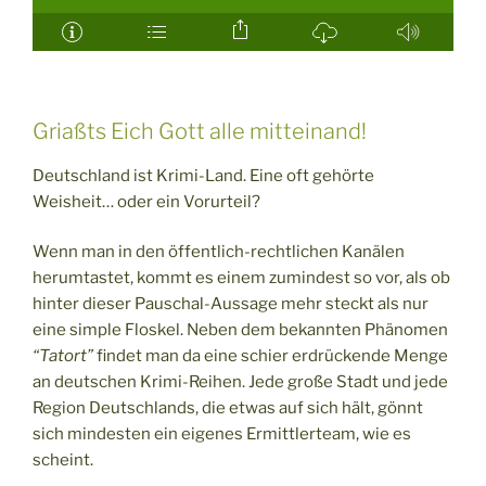
Griaßts Eich Gott alle mitteinand!
Deutschland ist Krimi-Land. Eine oft gehörte
Weisheit… oder ein Vorurteil?
Wenn man in den öffentlich-rechtlichen Kanälen
herumtastet, kommt es einem zumindest so vor, als ob
hinter dieser Pauschal-Aussage mehr steckt als nur
eine simple Floskel. Neben dem bekannten Phänomen
“Tatort”
findet man da eine schier erdrückende Menge
an deutschen Krimi-Reihen. Jede große Stadt und jede
Region Deutschlands, die etwas auf sich hält, gönnt
sich mindesten ein eigenes Ermittlerteam, wie es
scheint.