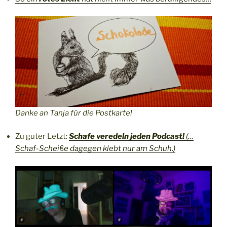
Danke an Tanja für die Postkarte!
Zu guter Letzt:
Schafe veredeln jeden Podcast!
(…
Schaf-Scheiße dagegen klebt nur am Schuh.)