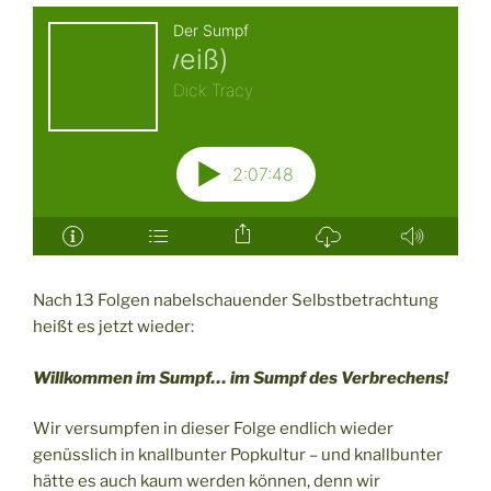
Nach 13 Folgen nabelschauender Selbstbetrachtung
heißt es jetzt wieder:
Willkommen im Sumpf… im Sumpf des Verbrechens!
Wir versumpfen in dieser Folge endlich wieder
genüsslich in knallbunter Popkultur – und knallbunter
hätte es auch kaum werden können, denn wir