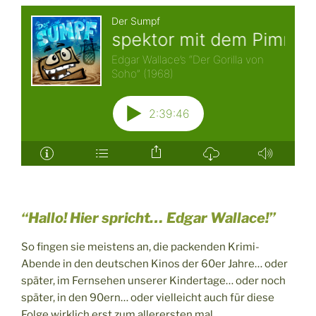
“Hallo! Hier spricht… Edgar Wallace!”
So fingen sie meistens an, die packenden Krimi-
Abende in den deutschen Kinos der 60er Jahre… oder
später, im Fernsehen unserer Kindertage… oder noch
später, in den 90ern… oder vielleicht auch für diese
Folge wirklich erst zum allerersten mal.