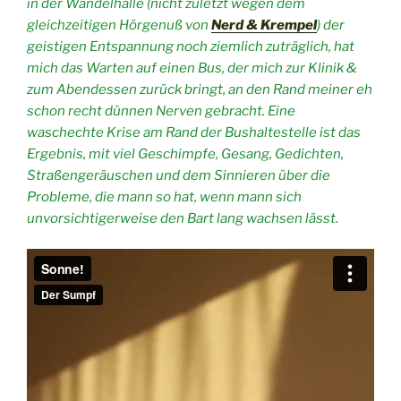
in der Wandelhalle (nicht zuletzt wegen dem
gleichzeitigen Hörgenuß von
Nerd & Krempel
) der
geistigen Entspannung noch ziemlich zuträglich, hat
mich das Warten auf einen Bus, der mich zur Klinik &
zum Abendessen zurück bringt, an den Rand meiner eh
schon recht dünnen Nerven gebracht. Eine
waschechte Krise am Rand der Bushaltestelle ist das
Ergebnis, mit viel Geschimpfe, Gesang, Gedichten,
Straßengeräuschen und dem Sinnieren über die
Probleme, die mann so hat, wenn mann sich
unvorsichtigerweise den Bart lang wachsen lässt.