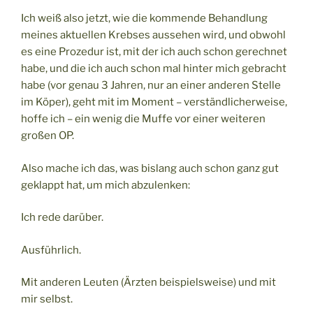
Ich weiß also jetzt, wie die kommende Behandlung
meines aktuellen Krebses aussehen wird, und obwohl
es eine Prozedur ist, mit der ich auch schon gerechnet
habe, und die ich auch schon mal hinter mich gebracht
habe (vor genau 3 Jahren, nur an einer anderen Stelle
im Köper), geht mit im Moment – verständlicherweise,
hoffe ich – ein wenig die Muffe vor einer weiteren
großen OP.
Also mache ich das, was bislang auch schon ganz gut
geklappt hat, um mich abzulenken:
Ich rede darüber.
Ausführlich.
Mit anderen Leuten (Ärzten beispielsweise) und mit
mir selbst.