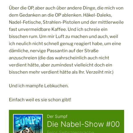
Über die OP, aber auch über andere Dinge, die mich von
dem Gedanken an die OP ablenken. Häkel-Daleks,
Nadel-Fetische, Strahlen-Pistolen und der mittlerweile
fast unvermeidbare Kaffee. Und ich schreie ein
bisschen rum. Um mir Luft zu machen und auch, weil
ich neulich nicht schnell genug reagiert habe, um eine
dämliche, nervige Passantin auf der Straße
anzuschreien (die das wahrscheinlich auch nicht
verdient hätte, aber zumindest vielleicht doch ein
bisschen mehr verdient hätte als Ihr. Verzeiht mir.)
Und ich mampfe Lebkuchen.
Einfach weil es sie schon gibt!