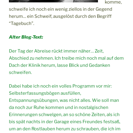
komme,
schweife ich noch ein wenig ziellos in der Gegend
herum… ein Schweif, ausgelöst durch den Begriff
“Tagebuch”.
Alter Blog-Text:
Der Tag der Abreise rückt immer näher… Zeit,
Abschied zu nehmen. Ich treibe mich noch mal auf dem
Dach der Klinik herum, lasse Blick und Gedanken
schweifen.
Dabei habe ich noch ein volles Programm vor mir:
Selbsterfassungsbögen ausfüllen,
Entspannungsübungen, was nicht alles. Wie soll man
da noch zur Ruhe kommen und in nostalgischen
Erinnerungen schwelgen, an so schöne Zeiten, als ich
bis spät nachts in der Garage eines Freundes festsaß,
um an den Rostlauben herum zu schrauben, die ich im