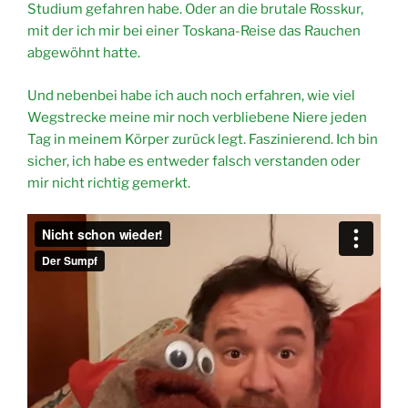
Studium gefahren habe. Oder an die brutale Rosskur,
mit der ich mir bei einer Toskana-Reise das Rauchen
abgewöhnt hatte.
Und nebenbei habe ich auch noch erfahren, wie viel
Wegstrecke meine mir noch verbliebene Niere jeden
Tag in meinem Körper zurück legt. Faszinierend. Ich bin
sicher, ich habe es entweder falsch verstanden oder
mir nicht richtig gemerkt.