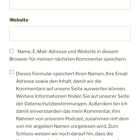
Website
Name, E-Mail-Adresse und Website in diesem
Browser für meinen nächsten Kommentar speichern.
Dieses Formular speichert Ihren Namen, Ihre Email
Adresse sowie den Inhalt, damit wir die
Kommentare auf unsere Seite auswerten können.
Weitere Informationen finden Sie auf unserer Seite
der Datenschutzbestimmungen. Außerdem bin ich
damit einverstanden das mein Kommentar, ihm
Rahmen von unserem Podcast, zusammen mit dem
von mir angeben Namen vorgelesen wird. Zum
Schluss weisen wir noch darauf hin, dass die