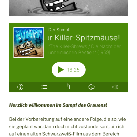
Herzlich willkommen im Sumpf des Grauens!
Bei der Vorbereitung auf eine andere Folge, die so, wie
sie geplant war, dann doch nicht zustande kam, bin ich
auf einen alten Schwarzweiß-Film aus dem Bereich