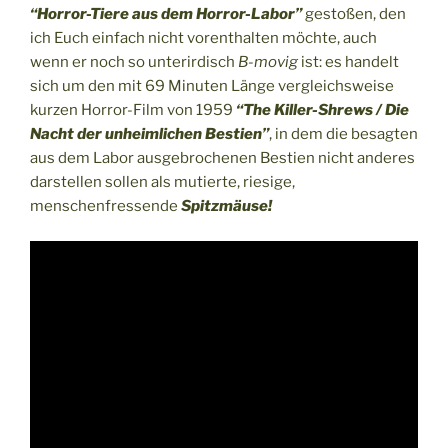
“Horror-Tiere aus dem Horror-Labor”
gestoßen, den
ich Euch einfach nicht vorenthalten möchte, auch
wenn er noch so unterirdisch
B-movig
ist: es handelt
sich um den mit 69 Minuten Länge vergleichsweise
kurzen Horror-Film von 1959
“The Killer-Shrews / Die
Nacht der unheimlichen Bestien”
, in dem die besagten
aus dem Labor ausgebrochenen Bestien nicht anderes
darstellen sollen als mutierte, riesige,
menschenfressende
Spitzmäuse!