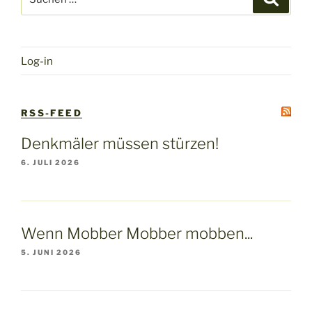
nach:
Log-in
RSS-FEED
Denkmäler müssen stürzen!
6. JULI 2026
Wenn Mobber Mobber mobben...
5. JUNI 2026