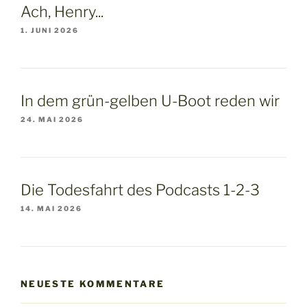
Ach, Henry...
1. JUNI 2026
In dem grün-gelben U-Boot reden wir
24. MAI 2026
Die Todesfahrt des Podcasts 1-2-3
14. MAI 2026
NEUESTE KOMMENTARE