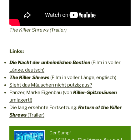
The Killer Shrews (Trailer)
Links:
Die Nacht der unheimlichen Bestien
(Film in voller
Länge, deutsch)
The Killer Shrews
(Film in voller Länge, englisch)
Sieht das Mäuschen nicht putzig aus?
Panzer, Marke Eigenbau (von
Killer-Spitzmäusen
umlagert!)
Die lang ersehnte Fortsetzung:
Return of the Killer
Shrews
(Trailer)