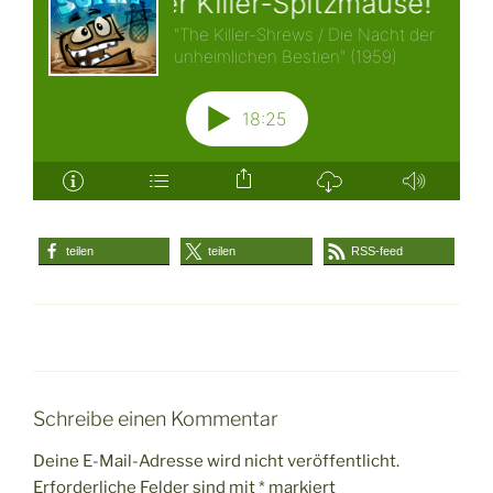
teilen
teilen
RSS-feed
Schreibe einen Kommentar
Deine E-Mail-Adresse wird nicht veröffentlicht.
Erforderliche Felder sind mit
*
markiert