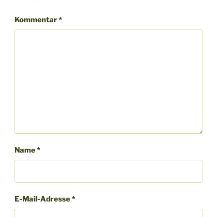
Kommentar
*
Name
*
E-Mail-Adresse
*