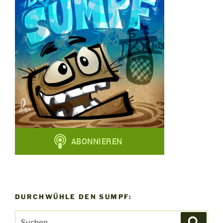
DURCHWÜHLE DEN SUMPF:
Suchen
Suche