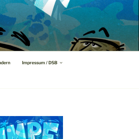
dern
Impressum / DSB