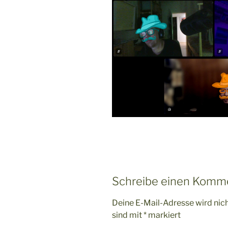
Schreibe einen Komm
Deine E-Mail-Adresse wird nicht
sind mit
*
markiert