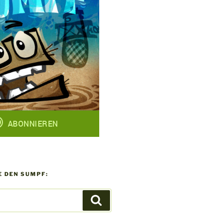
 DEN SUMPF:
Suchen