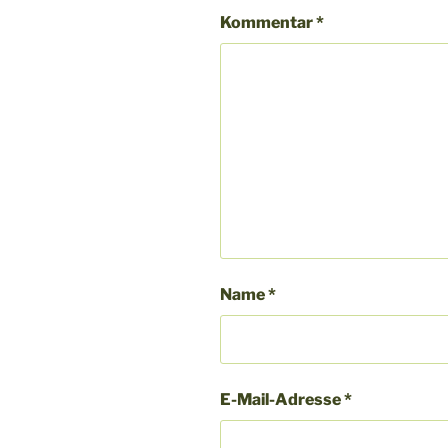
Kommentar
*
Name
*
E-Mail-Adresse
*