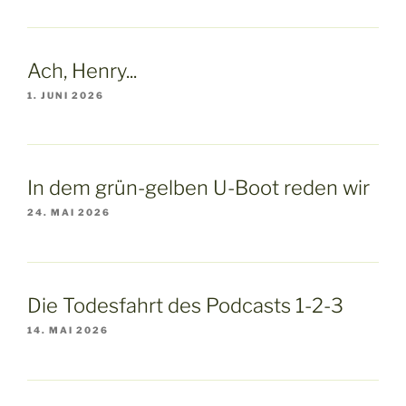
Ach, Henry...
1. JUNI 2026
In dem grün-gelben U-Boot reden wir
24. MAI 2026
Die Todesfahrt des Podcasts 1-2-3
14. MAI 2026