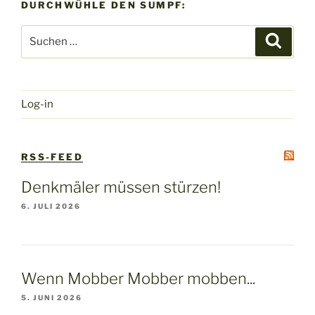
DURCHWÜHLE DEN SUMPF:
Suchen
Suche
nach:
Log-in
RSS-FEED
Denkmäler müssen stürzen!
6. JULI 2026
Wenn Mobber Mobber mobben...
5. JUNI 2026