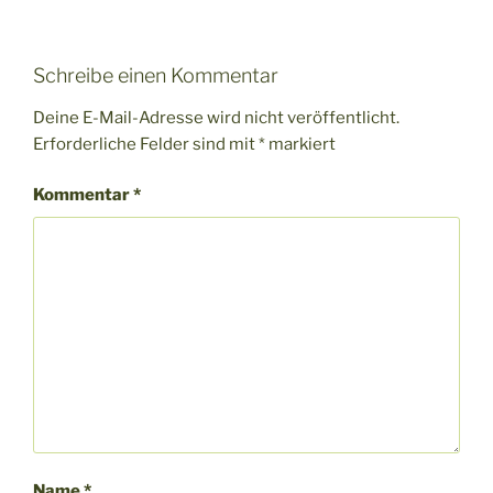
Schreibe einen Kommentar
Deine E-Mail-Adresse wird nicht veröffentlicht.
Erforderliche Felder sind mit
*
markiert
Kommentar
*
Name
*