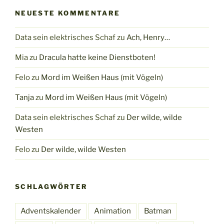
NEUESTE KOMMENTARE
Data sein elektrisches Schaf
zu
Ach, Henry…
Mia
zu
Dracula hatte keine Dienstboten!
Felo
zu
Mord im Weißen Haus (mit Vögeln)
Tanja
zu
Mord im Weißen Haus (mit Vögeln)
Data sein elektrisches Schaf
zu
Der wilde, wilde
Westen
Felo
zu
Der wilde, wilde Westen
SCHLAGWÖRTER
Adventskalender
Animation
Batman