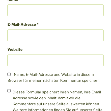
E-Mail-Adresse
*
Website
Name, E-Mail-Adresse und Website in diesem
Browser für meinen nächsten Kommentar speichern.
Dieses Formular speichert Ihren Namen, Ihre Email
Adresse sowie den Inhalt, damit wir die
Kommentare auf unsere Seite auswerten können.
Weitere Informationen finden Sie auf unserer Seite