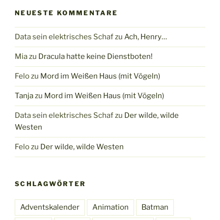
NEUESTE KOMMENTARE
Data sein elektrisches Schaf
zu
Ach, Henry…
Mia
zu
Dracula hatte keine Dienstboten!
Felo
zu
Mord im Weißen Haus (mit Vögeln)
Tanja
zu
Mord im Weißen Haus (mit Vögeln)
Data sein elektrisches Schaf
zu
Der wilde, wilde
Westen
Felo
zu
Der wilde, wilde Westen
SCHLAGWÖRTER
Adventskalender
Animation
Batman