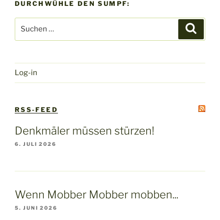
DURCHWÜHLE DEN SUMPF:
Suchen
Suche
nach:
Log-in
RSS-FEED
Denkmäler müssen stürzen!
6. JULI 2026
Wenn Mobber Mobber mobben...
5. JUNI 2026