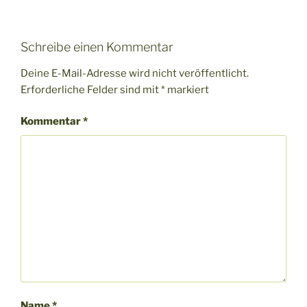
Schreibe einen Kommentar
Deine E-Mail-Adresse wird nicht veröffentlicht.
Erforderliche Felder sind mit
*
markiert
Kommentar
*
Name
*