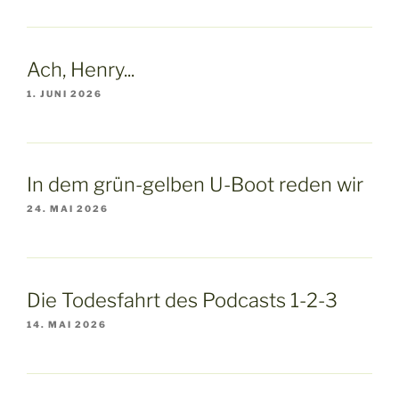
Ach, Henry...
1. JUNI 2026
In dem grün-gelben U-Boot reden wir
24. MAI 2026
Die Todesfahrt des Podcasts 1-2-3
14. MAI 2026