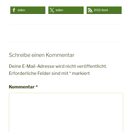
teilen
teilen
RSS-feed
Schreibe einen Kommentar
Deine E-Mail-Adresse wird nicht veröffentlicht.
Erforderliche Felder sind mit
*
markiert
Kommentar
*