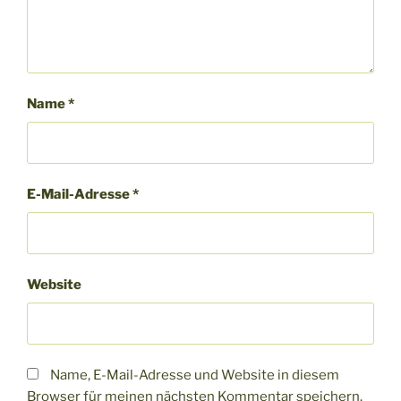
Name
*
E-Mail-Adresse
*
Website
Name, E-Mail-Adresse und Website in diesem
Browser für meinen nächsten Kommentar speichern.