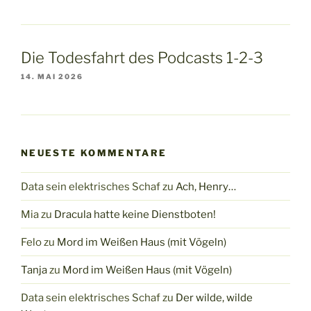
Die Todesfahrt des Podcasts 1-2-3
14. MAI 2026
NEUESTE KOMMENTARE
Data sein elektrisches Schaf
zu
Ach, Henry…
Mia
zu
Dracula hatte keine Dienstboten!
Felo
zu
Mord im Weißen Haus (mit Vögeln)
Tanja
zu
Mord im Weißen Haus (mit Vögeln)
Data sein elektrisches Schaf
zu
Der wilde, wilde