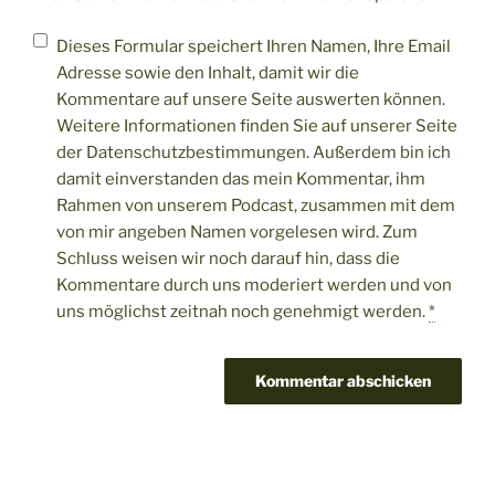
Dieses Formular speichert Ihren Namen, Ihre Email
Adresse sowie den Inhalt, damit wir die
Kommentare auf unsere Seite auswerten können.
Weitere Informationen finden Sie auf unserer Seite
der Datenschutzbestimmungen. Außerdem bin ich
damit einverstanden das mein Kommentar, ihm
Rahmen von unserem Podcast, zusammen mit dem
von mir angeben Namen vorgelesen wird. Zum
Schluss weisen wir noch darauf hin, dass die
Kommentare durch uns moderiert werden und von
uns möglichst zeitnah noch genehmigt werden.
*