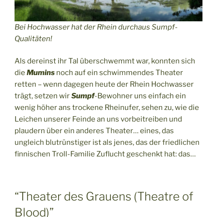
Bei Hochwasser hat der Rhein durchaus Sumpf-
Qualitäten!
Als dereinst ihr Tal überschwemmt war, konnten sich
die
Mumins
noch auf ein schwimmendes Theater
retten – wenn dagegen heute der Rhein Hochwasser
trägt, setzen wir
Sumpf
-Bewohner uns einfach ein
wenig höher ans trockene Rheinufer, sehen zu, wie die
Leichen unserer Feinde an uns vorbeitreiben und
plaudern über ein anderes Theater… eines, das
ungleich blutrünstiger ist als jenes, das der friedlichen
finnischen Troll-Familie Zuflucht geschenkt hat: das…
“Theater des Grauens (Theatre of
Blood)”