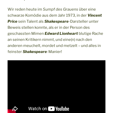
Wir reden heute im
Sumpf des Grauens
über eine
schwarze Komödie aus dem Jahr 1973, in der
Vincent
Price
sein Talent als
Shakespeare
-Darsteller unter
Beweis stellen konnte, als er in der Person des
geschassten Mimen
Edward Lionheart
blutige Rache
an seinen Kritikern nimmt, und eine(n) nach den
anderen meuchelt, mordet und metzelt – und alles in
feinster
Shakespeare
-Manier!