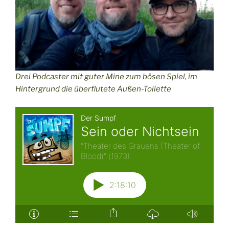
Drei Podcaster mit guter Mine zum bösen Spiel, im
Hintergrund die überflutete Außen-Toilette