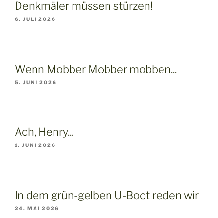
Denkmäler müssen stürzen!
6. JULI 2026
Wenn Mobber Mobber mobben...
5. JUNI 2026
Ach, Henry...
1. JUNI 2026
In dem grün-gelben U-Boot reden wir
24. MAI 2026