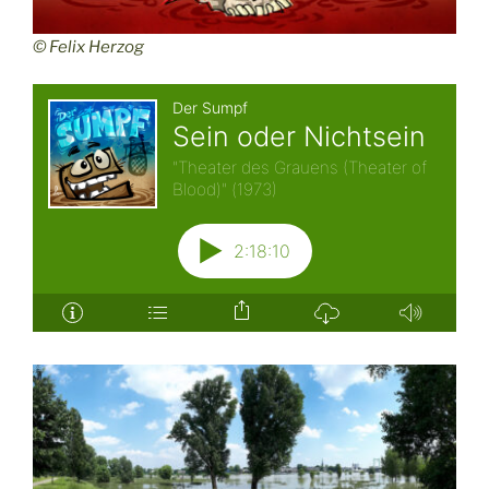
© Felix Herzog