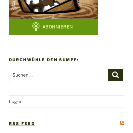
DURCHWÜHLE DEN SUMPF:
Suchen
Suche
nach:
Log-in
RSS-FEED