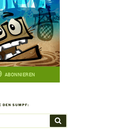
 DEN SUMPF:
Suchen