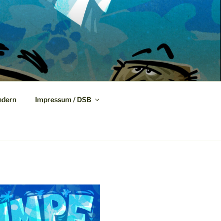
dern
Impressum / DSB