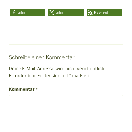
teilen
teilen
RSS-feed
Schreibe einen Kommentar
Deine E-Mail-Adresse wird nicht veröffentlicht.
Erforderliche Felder sind mit
*
markiert
Kommentar
*