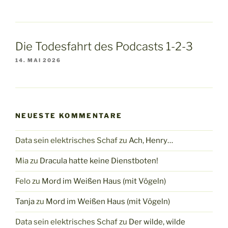
Die Todesfahrt des Podcasts 1-2-3
14. MAI 2026
NEUESTE KOMMENTARE
Data sein elektrisches Schaf
zu
Ach, Henry…
Mia
zu
Dracula hatte keine Dienstboten!
Felo
zu
Mord im Weißen Haus (mit Vögeln)
Tanja
zu
Mord im Weißen Haus (mit Vögeln)
Data sein elektrisches Schaf
zu
Der wilde, wilde