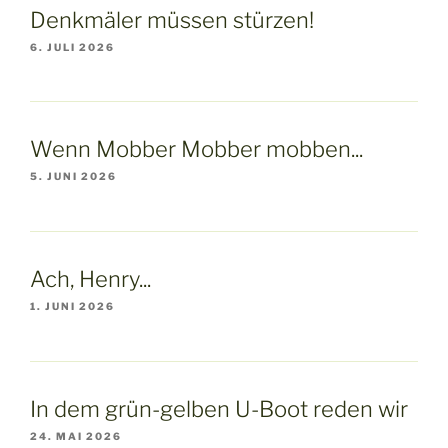
Denkmäler müssen stürzen!
6. JULI 2026
Wenn Mobber Mobber mobben...
5. JUNI 2026
Ach, Henry...
1. JUNI 2026
In dem grün-gelben U-Boot reden wir
24. MAI 2026