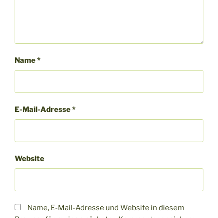
Name
*
E-Mail-Adresse
*
Website
Name, E-Mail-Adresse und Website in diesem