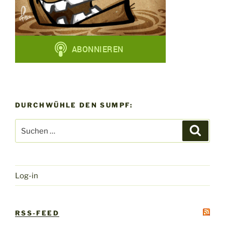
DURCHWÜHLE DEN SUMPF:
Suchen
Suche
nach:
Log-in
RSS-FEED