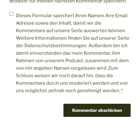
Browser für meinen nächsten Kommentar speichern.
Dieses Formular speichert Ihren Namen, Ihre Email
Adresse sowie den Inhalt, damit wir die
Kommentare auf unsere Seite auswerten können.
Weitere Informationen finden Sie auf unserer Seite
der Datenschutzbestimmungen. Außerdem bin ich
damit einverstanden das mein Kommentar, ihm
Rahmen von unserem Podcast, zusammen mit dem
von mir angeben Namen vorgelesen wird. Zum
Schluss weisen wir noch darauf hin, dass die
Kommentare durch uns moderiert werden und von
uns möglichst zeitnah noch genehmigt werden.
*