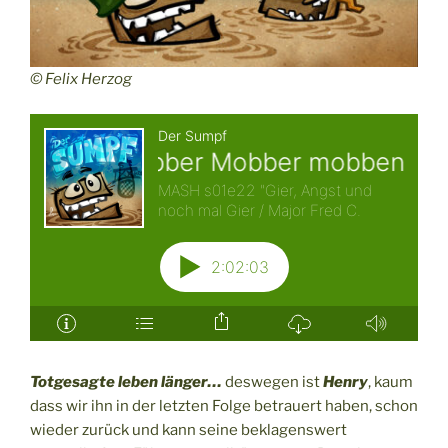
© Felix Herzog
Totgesagte leben länger…
deswegen ist
Henry
, kaum
dass wir ihn in der letzten Folge betrauert haben, schon
wieder zurück und kann seine beklagenswert