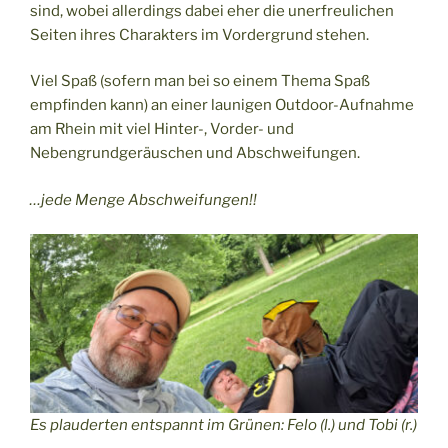
sind, wobei allerdings dabei eher die unerfreulichen
Seiten ihres Charakters im Vordergrund stehen.
Viel Spaß (sofern man bei so einem Thema Spaß
empfinden kann) an einer launigen Outdoor-Aufnahme
am Rhein mit viel Hinter-, Vorder- und
Nebengrundgeräuschen und Abschweifungen.
…jede Menge Abschweifungen!!
Es plauderten entspannt im Grünen: Felo (l.) und Tobi (r.)