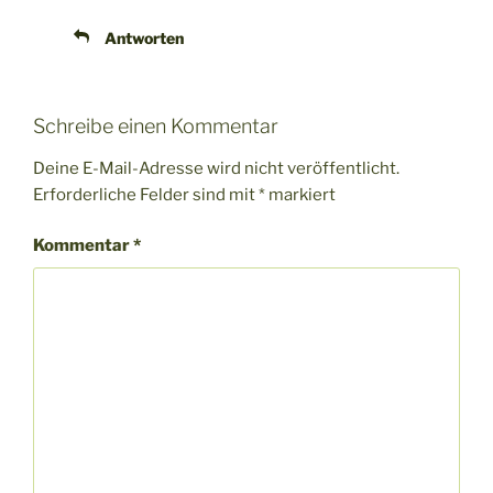
Antworten
Schreibe einen Kommentar
Deine E-Mail-Adresse wird nicht veröffentlicht.
Erforderliche Felder sind mit
*
markiert
Kommentar
*