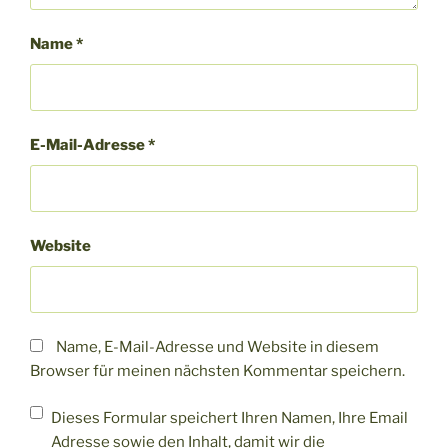
Name
*
E-Mail-Adresse
*
Website
Name, E-Mail-Adresse und Website in diesem
Browser für meinen nächsten Kommentar speichern.
Dieses Formular speichert Ihren Namen, Ihre Email
Adresse sowie den Inhalt, damit wir die