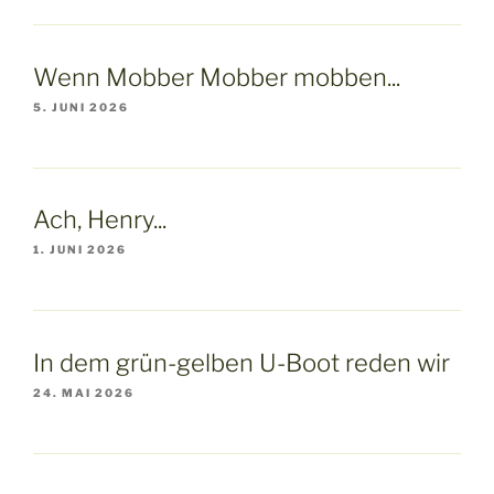
Wenn Mobber Mobber mobben...
5. JUNI 2026
Ach, Henry...
1. JUNI 2026
In dem grün-gelben U-Boot reden wir
24. MAI 2026