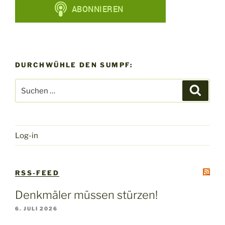
DURCHWÜHLE DEN SUMPF:
Suchen
Suche
nach:
Log-in
RSS-FEED
Denkmäler müssen stürzen!
6. JULI 2026