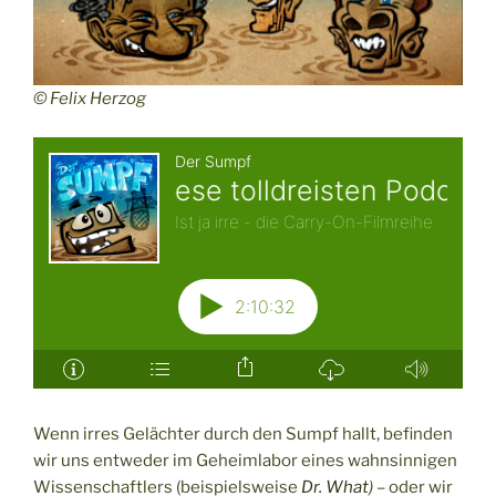
© Felix Herzog
Wenn irres Gelächter durch den Sumpf hallt, befinden
wir uns entweder im Geheimlabor eines wahnsinnigen
Wissenschaftlers (beispielsweise
Dr. What
)
– oder wir