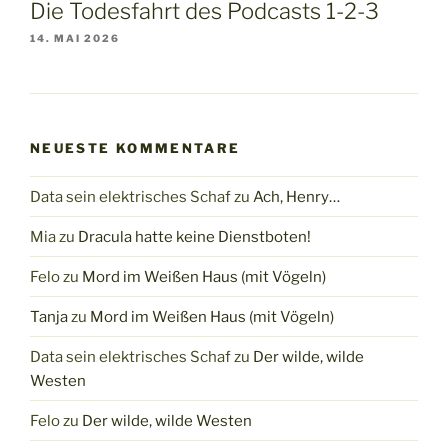
Die Todesfahrt des Podcasts 1-2-3
14. MAI 2026
NEUESTE KOMMENTARE
Data sein elektrisches Schaf
zu
Ach, Henry…
Mia
zu
Dracula hatte keine Dienstboten!
Felo
zu
Mord im Weißen Haus (mit Vögeln)
Tanja
zu
Mord im Weißen Haus (mit Vögeln)
Data sein elektrisches Schaf
zu
Der wilde, wilde
Westen
Felo
zu
Der wilde, wilde Westen