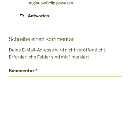
unglaubwürdig gewesen.
Antworten
Schreibe einen Kommentar
Deine E-Mail-Adresse wird nicht veröffentlicht.
Erforderliche Felder sind mit
*
markiert
Kommentar
*