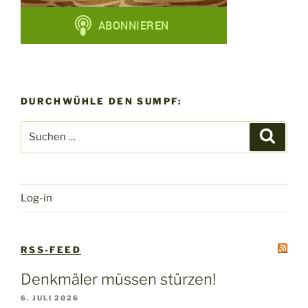
DURCHWÜHLE DEN SUMPF:
Suchen
Suche
nach:
Log-in
RSS-FEED
Denkmäler müssen stürzen!
6. JULI 2026