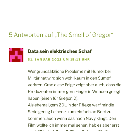
5 Antworten auf „The Smell of Gregor“
Data sein elektrisches Schaf
31. JANUAR 2022 UM 15:13 UHR
Wer grundsätzliche Probleme mit Humor bei
Militär hat wird sich wohl kaum in den Sumpf
verirren. Grad diese Folge zeigt aber auch, dass die
Produzenten immer gern Finger in Wunden gelegt
haben (einen für Gregor :D).
Als ehemaligem ZDL in der Pflege warf mir die
Serie genug Leinen zu um einfach an Bord zu
kommen, auch wenn das nach Navy klingt. Den
Film wollte ich immer mal sehen, hab es aber erst