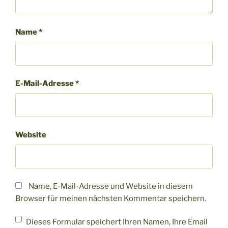
Name
*
E-Mail-Adresse
*
Website
Name, E-Mail-Adresse und Website in diesem
Browser für meinen nächsten Kommentar speichern.
Dieses Formular speichert Ihren Namen, Ihre Email