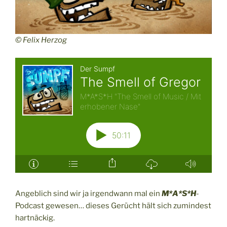
© Felix Herzog
Angeblich sind wir ja irgendwann mal ein
M*A*S*H
-
Podcast gewesen… dieses Gerücht hält sich zumindest
hartnäckig.