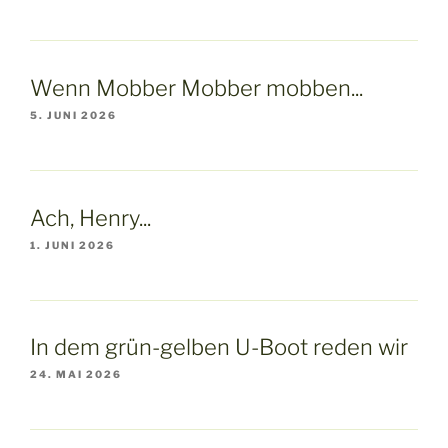
Wenn Mobber Mobber mobben...
5. JUNI 2026
Ach, Henry...
1. JUNI 2026
In dem grün-gelben U-Boot reden wir
24. MAI 2026