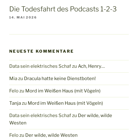
Die Todesfahrt des Podcasts 1-2-3
14. MAI 2026
NEUESTE KOMMENTARE
Data sein elektrisches Schaf
zu
Ach, Henry…
Mia
zu
Dracula hatte keine Dienstboten!
Felo
zu
Mord im Weißen Haus (mit Vögeln)
Tanja
zu
Mord im Weißen Haus (mit Vögeln)
Data sein elektrisches Schaf
zu
Der wilde, wilde
Westen
Felo
zu
Der wilde, wilde Westen