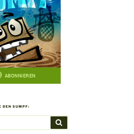
 DEN SUMPF:
Suchen