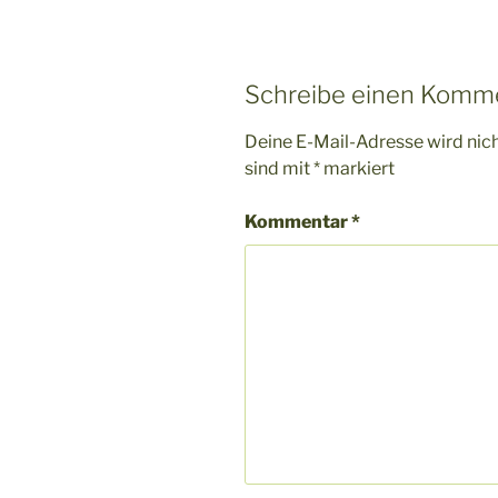
Schreibe einen Komm
Deine E-Mail-Adresse wird nicht
sind mit
*
markiert
Kommentar
*