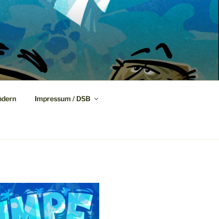
dern
Impressum / DSB