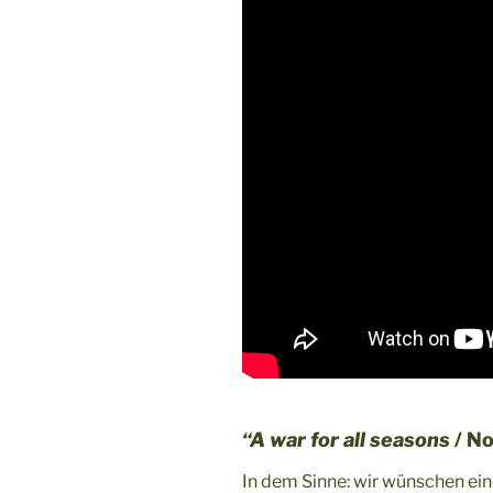
“A war for all seasons
/ No
In dem Sinne: wir wünschen ein