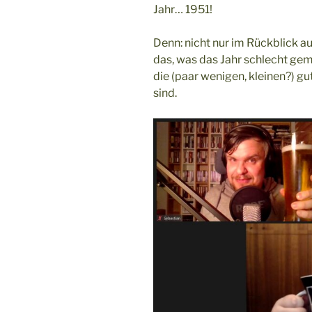
Jahr… 1951!
Denn: nicht nur im Rückblick au
das, was das Jahr schlecht gem
die (paar wenigen, kleinen?) gu
sind.