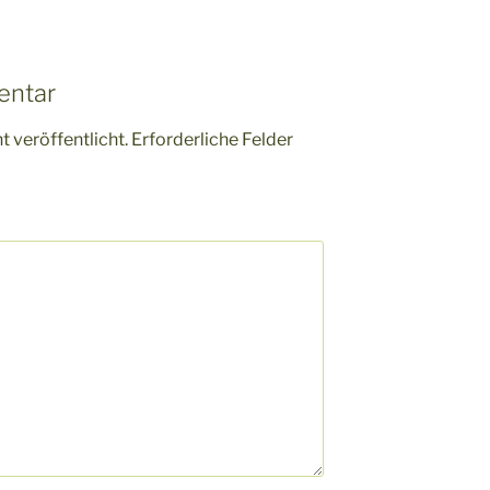
entar
 veröffentlicht.
Erforderliche Felder