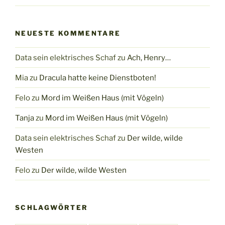
NEUESTE KOMMENTARE
Data sein elektrisches Schaf
zu
Ach, Henry…
Mia
zu
Dracula hatte keine Dienstboten!
Felo
zu
Mord im Weißen Haus (mit Vögeln)
Tanja
zu
Mord im Weißen Haus (mit Vögeln)
Data sein elektrisches Schaf
zu
Der wilde, wilde
Westen
Felo
zu
Der wilde, wilde Westen
SCHLAGWÖRTER