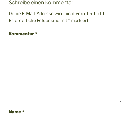
Schreibe einen Kommentar
Deine E-Mail-Adresse wird nicht veröffentlicht.
Erforderliche Felder sind mit
*
markiert
Kommentar
*
Name
*