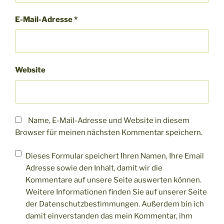
E-Mail-Adresse
*
Website
Name, E-Mail-Adresse und Website in diesem
Browser für meinen nächsten Kommentar speichern.
Dieses Formular speichert Ihren Namen, Ihre Email
Adresse sowie den Inhalt, damit wir die
Kommentare auf unsere Seite auswerten können.
Weitere Informationen finden Sie auf unserer Seite
der Datenschutzbestimmungen. Außerdem bin ich
damit einverstanden das mein Kommentar, ihm