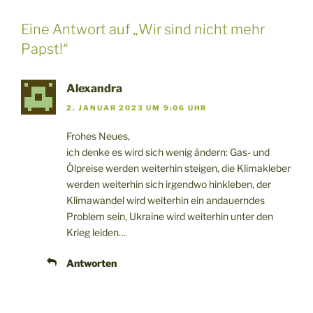
Eine Antwort auf „Wir sind nicht mehr
Papst!“
Alexandra
2. JANUAR 2023 UM 9:06 UHR
Frohes Neues,
ich denke es wird sich wenig ändern: Gas- und
Ölpreise werden weiterhin steigen, die Klimakleber
werden weiterhin sich irgendwo hinkleben, der
Klimawandel wird weiterhin ein andauerndes
Problem sein, Ukraine wird weiterhin unter den
Krieg leiden…
Antworten