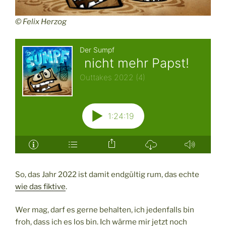
© Felix Herzog
So, das Jahr 2022 ist damit endgültig rum, das echte
wie das fiktive
.
Wer mag, darf es gerne behalten, ich jedenfalls bin
froh, dass ich es los bin. Ich wärme mir jetzt noch