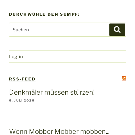
DURCHWÜHLE DEN SUMPF:
Suchen
Suche
nach:
Log-in
RSS-FEED
Denkmäler müssen stürzen!
6. JULI 2026
Wenn Mobber Mobber mobben...