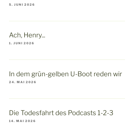
5. JUNI 2026
Ach, Henry...
1. JUNI 2026
In dem grün-gelben U-Boot reden wir
24. MAI 2026
Die Todesfahrt des Podcasts 1-2-3
14. MAI 2026