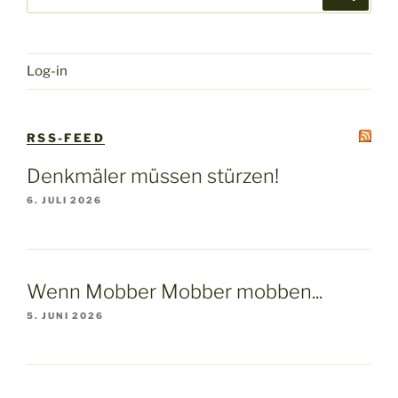
nach:
Log-in
RSS-FEED
Denkmäler müssen stürzen!
6. JULI 2026
Wenn Mobber Mobber mobben...
5. JUNI 2026