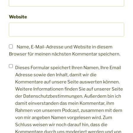
Website
Name, E-Mail-Adresse und Website in diesem
Browser für meinen nächsten Kommentar speichern.
Dieses Formular speichert Ihren Namen, Ihre Email
Adresse sowie den Inhalt, damit wir die
Kommentare auf unsere Seite auswerten können.
Weitere Informationen finden Sie auf unserer Seite
der Datenschutzbestimmungen. Außerdem bin ich
damit einverstanden das mein Kommentar, ihm
Rahmen von unserem Podcast, zusammen mit dem
von mir angeben Namen vorgelesen wird. Zum
Schluss weisen wir noch darauf hin, dass die
Kommentare durch uns moderiert werden und von