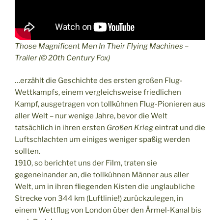
Those Magnificent Men In Their Flying Machines –
Trailer (© 20th Century Fox)
…erzählt die Geschichte des ersten großen Flug-
Wettkampfs, einem vergleichsweise friedlichen
Kampf, ausgetragen von tollkühnen Flug-Pionieren aus
aller Welt – nur wenige Jahre, bevor die Welt
tatsächlich in ihren ersten
Großen Krieg
eintrat und die
Luftschlachten um einiges weniger spaßig werden
sollten.
1910, so berichtet uns der Film, traten sie
gegeneinander an, die tollkühnen Männer aus aller
Welt, um in ihren fliegenden Kisten die unglaubliche
Strecke von 344 km (Luftlinie!) zurückzulegen, in
einem Wettflug von London über den Ärmel-Kanal bis