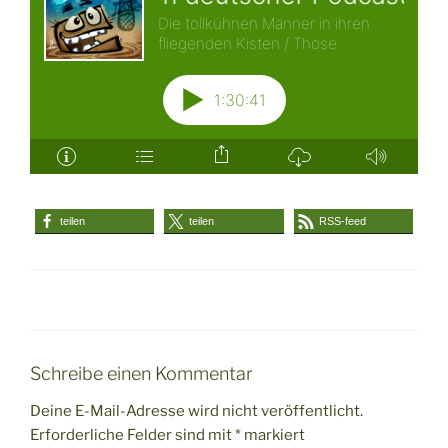
teilen
teilen
RSS-feed
Schreibe einen Kommentar
Deine E-Mail-Adresse wird nicht veröffentlicht.
Erforderliche Felder sind mit
*
markiert