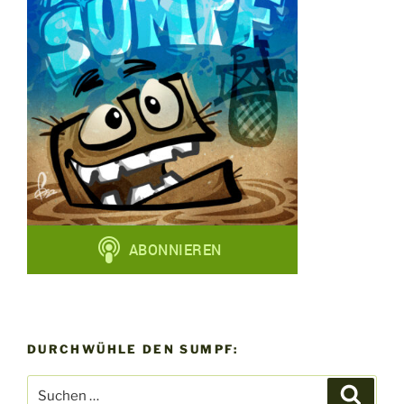
DURCHWÜHLE DEN SUMPF:
Suchen
Suche