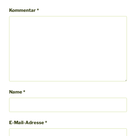
Kommentar
*
Name
*
E-Mail-Adresse
*