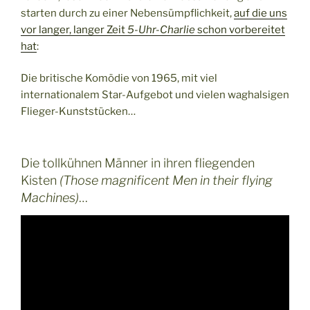
starten durch zu einer Nebensümpflichkeit,
auf die uns
vor langer, langer Zeit
5-Uhr-Charlie
schon vorbereitet
hat
:
Die britische Komödie von 1965, mit viel
internationalem Star-Aufgebot und vielen waghalsigen
Flieger-Kunststücken…
Die tollkühnen Männer in ihren fliegenden
Kisten
(Those magnificent Men in their flying
Machines)
…