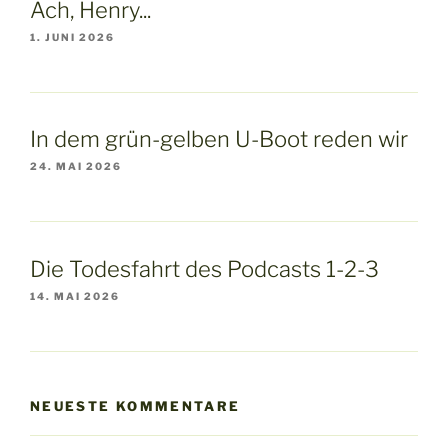
Ach, Henry...
1. JUNI 2026
In dem grün-gelben U-Boot reden wir
24. MAI 2026
Die Todesfahrt des Podcasts 1-2-3
14. MAI 2026
NEUESTE KOMMENTARE