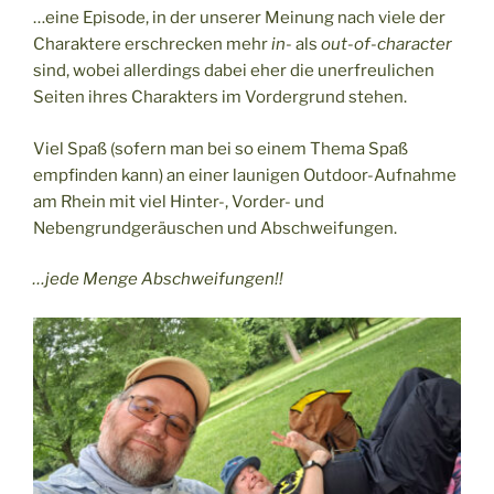
…eine Episode, in der unserer Meinung nach viele der
Charaktere erschrecken mehr
in-
als
out-of-character
sind, wobei allerdings dabei eher die unerfreulichen
Seiten ihres Charakters im Vordergrund stehen.
Viel Spaß (sofern man bei so einem Thema Spaß
empfinden kann) an einer launigen Outdoor-Aufnahme
am Rhein mit viel Hinter-, Vorder- und
Nebengrundgeräuschen und Abschweifungen.
…jede Menge Abschweifungen!!