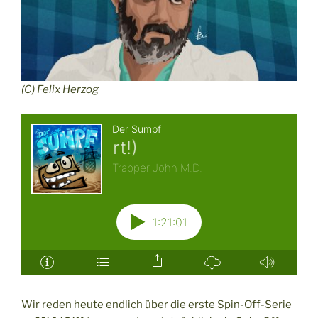
(C) Felix Herzog
Wir reden heute endlich über die erste Spin-Off-Serie