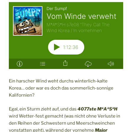
Ein harscher Wind weht durchs winterlich-kalte
Korea… oder war es doch das sommerlich-sonnige
Kalifornien?
Egal, ein Sturm zieht auf, und das
4077ste M*A*S*H
wird Wetter-fest gemacht (was nicht ohne Verluste in
den Reihen der Schwestern und Meerschweinchen
vonstatten geht), während der vornehme
Major