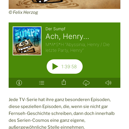
© Felix Herzog
Jede TV-Serie hat ihre ganz besonderen Episoden,
diese speziellen Episoden, die, wenn sie nicht gar
Fernseh-Geschichte schreiben, dann doch innerhalb
des Serien-Cosmos eine ganz eigene,
außergewöhnliche Stelle einnehmen.