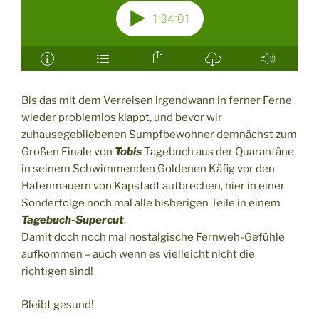
Bis das mit dem Verreisen irgendwann in ferner Ferne
wieder problemlos klappt, und bevor wir
zuhausegebliebenen Sumpfbewohner demnächst zum
Großen Finale von
Tobis
Tagebuch aus der Quarantäne
in seinem Schwimmenden Goldenen Käfig vor den
Hafenmauern von Kapstadt aufbrechen, hier in einer
Sonderfolge noch mal alle bisherigen Teile in einem
Tagebuch-Supercut
.
Damit doch noch mal nostalgische Fernweh-Gefühle
aufkommen – auch wenn es vielleicht nicht die
richtigen sind!
Bleibt gesund!