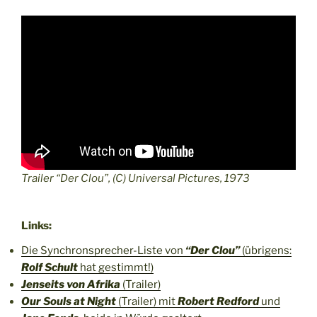
Trailer “Der Clou”, (C) Universal Pictures, 1973
Links:
Die Synchronsprecher-Liste von
“Der Clou”
(übrigens:
Rolf Schult
hat gestimmt!)
Jenseits von Afrika
(Trailer)
Our Souls at Night
(Trailer) mit
Robert Redford
und