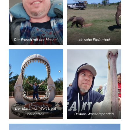
Der Frosch mit der Maske!
Ich sehe Elefanten!
Der Mann von Welt trägt
bauchfrei!
Pelikan-Wasserspender!