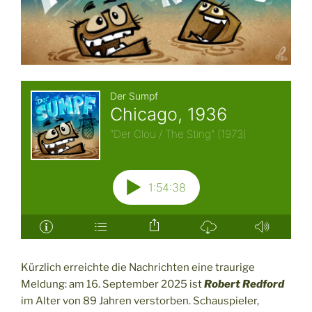
Kürzlich erreichte die Nachrichten eine traurige
Meldung: am 16. September 2025 ist
Robert Redford
im Alter von 89 Jahren verstorben. Schauspieler,