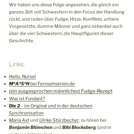
Wir haben uns diese Folge angesehen, die gleich ein
ganzes Zelt voll Schwestern in den Focus der Handlung
rückt, und reden über Fudge, Hitze, Konflikte, unfaire
Vorgesetzte, dumme Männer und ganz nebenbei auch
über die vier Schwestern, die Hauptfiguren dieser
Geschichte.
Links:
Hello, Nurse!
M*A*S*H
bei Fernsehserien.de
(ein ausgesprochen
männliches
) Fudge-Rezept
Was ist Fondant?
Die 2
– im Original und in der deutschen
Synchronisation
Maria Axt
und
Ulrike Stürzbecher
, zu hören bei
Benjamin Blümchen
und
Bibi Blocksberg
(und in