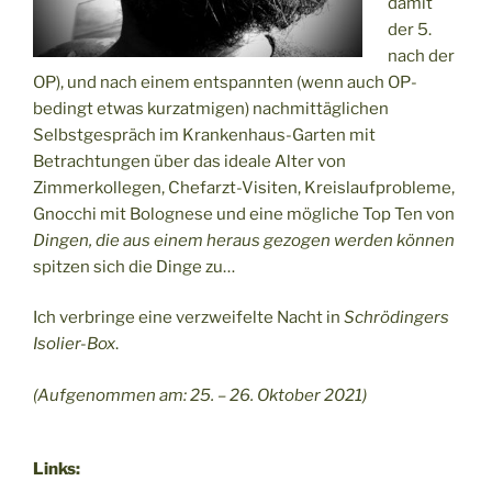
damit
der 5.
nach der
OP), und nach einem entspannten (wenn auch OP-
bedingt etwas kurzatmigen) nachmittäglichen
Selbstgespräch im Krankenhaus-Garten mit
Betrachtungen über das ideale Alter von
Zimmerkollegen, Chefarzt-Visiten, Kreislaufprobleme,
Gnocchi mit Bolognese und eine mögliche Top Ten von
Dingen, die aus einem heraus gezogen werden können
spitzen sich die Dinge zu…
Ich verbringe eine verzweifelte Nacht in
Schrödingers
Isolier-Box
.
(Aufgenommen am: 25. – 26. Oktober 2021)
Links: