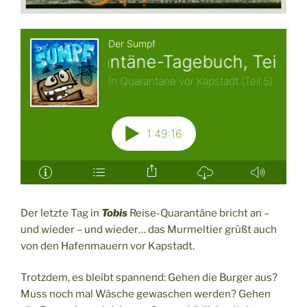
Der letzte Tag in
Tobis
Reise-Quarantäne bricht an –
und wieder – und wieder… das Murmeltier grüßt auch
von den Hafenmauern vor Kapstadt.
Trotzdem, es bleibt spannend: Gehen die Burger aus?
Muss noch mal Wäsche gewaschen werden? Gehen