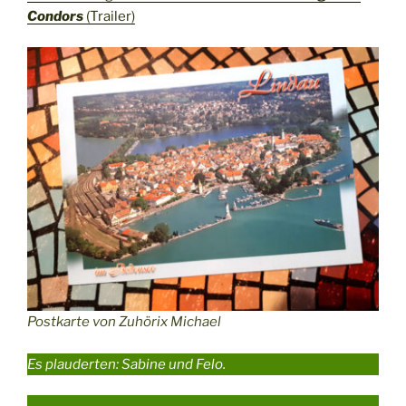
Condors
(Trailer)
Postkarte von Zuhörix Michael
Es plauderten: Sabine und Felo.