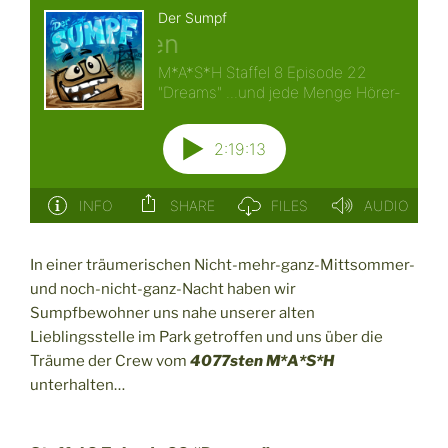
In einer träumerischen Nicht-mehr-ganz-Mittsommer-
und noch-nicht-ganz-Nacht haben wir
Sumpfbewohner uns nahe unserer alten
Lieblingsstelle im Park getroffen und uns über die
Träume der Crew vom
4077sten M*A*S*H
unterhalten…