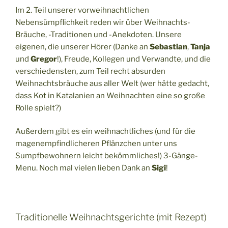
Im 2. Teil unserer vorweihnachtlichen
Nebensümpflichkeit reden wir über Weihnachts-
Bräuche, -Traditionen und -Anekdoten. Unsere
eigenen, die unserer Hörer (Danke an
Sebastian
,
Tanja
und
Gregor
!), Freude, Kollegen und Verwandte, und die
verschiedensten, zum Teil recht absurden
Weihnachtsbräuche aus aller Welt (wer hätte gedacht,
dass Kot in Katalanien an Weihnachten eine so große
Rolle spielt?)
Außerdem gibt es ein weihnachtliches (und für die
magenempfindlicheren Pflänzchen unter uns
Sumpfbewohnern leicht bekömmliches!) 3-Gänge-
Menu. Noch mal vielen lieben Dank an
Sigi
!
Traditionelle Weihnachtsgerichte (mit Rezept)