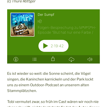
(c) Thure Röttger
Es ist wieder so weit: die Sonne scheint, die Vögel
singen, die Kaninchen karnickeln und der Park lockt
uns zu einem Outdoor-Podcast an unserem alten
Stammplätzchen.
Tobi vermutet zwar, so früh im Cast wären wir noch nie