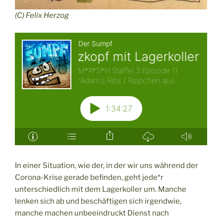
(C) Felix Herzog
In einer Situation, wie der, in der wir uns während der
Corona-Krise gerade befinden, geht jede*r
unterschiedlich mit dem Lagerkoller um. Manche
lenken sich ab und beschäftigen sich irgendwie,
manche machen unbeeindruckt Dienst nach