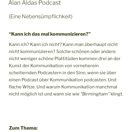
Alan Aldas Podcast
(Eine Nebensümpflichkeit)
“Kann ich das mal kommunizieren?”
Kann ich? Kann ich
nicht
? Kann man überhaupt nicht
nicht
kommunizieren? Solche schönen oder andere
nicht weniger schöne Plattitüden kommen drei an der
Kunst der Kommunikation von vorneherein
scheiternden Podcastern in den Sinn, wenn sie über
einen Podcast über Kommunikation podcasten. Und
flache Witze. Und warum Kommunikation manchmal
nicht möglich ist und wann sie wie
“Birmingham”
klingt.
Zum Thema: