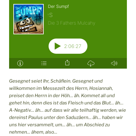
Gesegnet seiet Ihr, Schäflein. Gesegnet und
willkommen im Messezelt des Herrn, Hosiannah,
preiset den Herrn in der Höh… äh. Kommet all und
gehet hin, denn dies ist das Fleisch und das Blut… äh…
A-Negativ… äh… auf dass wir alle teilhaftig werden, wie
dereinst Paulus unter den Saduzäern… äh… haben wir
uns hier versammelt, um… äh… um Abschied zu
nehmen… ähem, also…